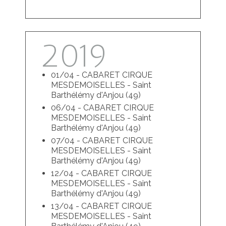
2019
01/04 - CABARET CIRQUE
MESDEMOISELLES - Saint
Barthélémy d'Anjou (49)
06/04 - CABARET CIRQUE
MESDEMOISELLES - Saint
Barthélémy d'Anjou (49)
07/04 - CABARET CIRQUE
MESDEMOISELLES - Saint
Barthélémy d'Anjou (49)
12/04 - CABARET CIRQUE
MESDEMOISELLES - Saint
Barthélémy d'Anjou (49)
13/04 - CABARET CIRQUE
MESDEMOISELLES - Saint