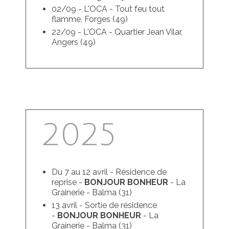
02/09 - L'OCA - Tout feu tout
flamme, Forges (49)
22/09 - L'OCA - Quartier Jean Vilar,
Angers (49)
2025
Du 7 au 12 avril - Résidence de
reprise -
BONJOUR BONHEUR
- La
Grainerie - Balma (31)
13 avril - Sortie de résidence
-
BONJOUR BONHEUR
- La
Grainerie - Balma (31)