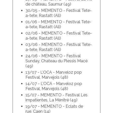
de château, Saumur (49)
30/05 - MEMENTO - Festival Tete-
a-tete, Rastatt (All)
01/06 - MEMENTO - Festival Tete-
a-tete, Rastatt (All)
02/06 - MEMENTO - Festival Tete-
a-tete, Rastatt (All)
03/06 - MEMENTO - Festival Tete-
a-tete, Rastatt (All)
24/06 - MEMENTO - Festival
Sunday, Chateau du Plessis Macé
(49)
13/07 - L'OCA - Marveloz pop
Festival, Marvejols (48)
14/07 - L'OCA - Marveloz pop
Festival, Marvejols (48)
15/07 - MEMENTO - Festival Les
impatientes, La Ménitré (49)
19/07 - MEMENTO - Eclats de
rue, Caen (14)