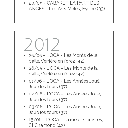
20/09 - CABARET LA PART DES
ANGES - Les Arts Mêlés, Eysine (33)
2012
25/05 - L'OCA - Les Monts de la
balle, Verrière en forez (42)
26/05 - L'OCA - Les Monts de la
balle, Verrière en forez (42)
01/06 - L'OCA - Les Années Joué,
Joué les tours (37)
02/06 - L'OCA - Les Années Joué,
Joué les tours (37)
03/06 - L'OCA - Les Années Joué,
Joué les tours (37)
15/06 - L'OCA - La rue des artistes,
St Chamond (42)