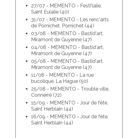
27/07 - MEMENTO - Festi'lalie,
Saint Eulalie (40)
31/07 - MEMENTO - Les renc'arts
de Pornichet, Pornichet (44)
03/08 - MEMENTO - Bastid'art,
Miramont de Guyenne (47)
04/08 - MEMENTO - Bastid'art,
Miramont de Guyenne (47)
05/08 - MEMENTO - Bastid'art,
Miramont de Guyenne (47)
11/08 - MEMENTO - La rue
bucolique, La Hague (50)
25/08 - MEMENTO - Trouble ville,
Connerré (72)
15/09 - MEMENTO - Jour de fête,
Saint Herblain (44)
16/09 - MEMENTO - Jour de fête,
Saint Herblain (44)