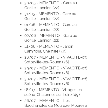
30/05 - MEMENTO - Gare au
Gorille, Lannion (22)
31/05 - MEMENTO - Gare au
Gorille, Lannion (22)
01/06 - MEMENTO - Gare au
Gorille, Lannion (22)
02/06 - MEMENTO - Gare au
Gorille, Lannion (22)
14/06 - MEMENTO - Jardin
Camifolia, Chemillé (49)
28/07 - MEMENTO - VIVACITE-off,
Sotteville-lès-Rouen (76)
29/07 - MEMENTO - VIVACITE-off,
Sotteville-lès-Rouen (76)
30/07 - MEMENTO - VIVACITE-off,
Sotteville-lès-Rouen (76)
18/07 - MEMENTO - Villages en
scène, Chalonnes sur Loire (49)
26/07 - MEMENTO - Les
Bacchanales de Mourèze, Mourèze