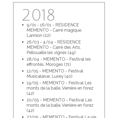
2018
9/01 - 16/01 - RÉSIDENCE
MEMENTO - Carré magique,
Lannion (22)
26/03 - 4/04 - RÉSIDENCE
MEMENTO - Carré des Arts,
Pellouaille les vignes (49)
28/04 - MEMENTO - Festival les
effrontés, Moroges (71)
12/05 - MEMENTO - Festival
Musicalarue, Luxey (40)
19/05 - MEMENTO - Festival Les
monts de la balle, Verrière en forez
(42)
20/05 - MEMENTO - Festival Les
monts de la balle, Verrière en forez
(42)
27/05 - MEMENTO - Festival La vie