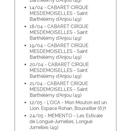
Barthélémy d'Anjou (49)
14/04 - CABARET CIRQUE
MESDEMOISELLES - Saint
Barthélémy d'Anjou (49)
18/04 - CABARET CIRQUE
MESDEMOISELLES - Saint
Barthélémy d'Anjou (49)
19/04 - CABARET CIRQUE
MESDEMOISELLES - Saint
Barthélémy d'Anjou (49)
20/04 - CABARET CIRQUE
MESDEMOISELLES - Saint
Barthélémy d'Anjou (49)
21/04 - CABARET CIRQUE
MESDEMOISELLES - Saint
Barthélémy d'Anjou (49)
12/05 - L'OCA - Mon Mouton est un
Lion, Espace Rohan, Bouxwiller (67)
24/05 - MEMENTO - Les Estivale
de Longué-Jumelles, Longué
Jumelles (49)