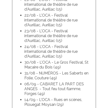
international de théâtre de rue
d'Aurillac, Aurillac (15)
22/08 - L'OCA - Festival
international de théâtre de rue
d'Aurillac, Aurillac (15)
23/08 - L'OCA - Festival
international de théâtre de rue
d'Aurillac, Aurillac (15)
24/08 - L'OCA - Festival
international de théâtre de rue
d'Aurillac, Aurillac (15)
30/08 - L'OCA - Le Gros Festival, St
Macaire du Bois (49)
31/08 - NUMÉROS - Les Saberts en
Folie, Couture (49)
06/09 - CABARET LA PART DES
ANGES - Tout feu tout flamme,
Forges (49)
14/09 - L'OCA - Rues en scènes,
Plouegat Moysan (29)