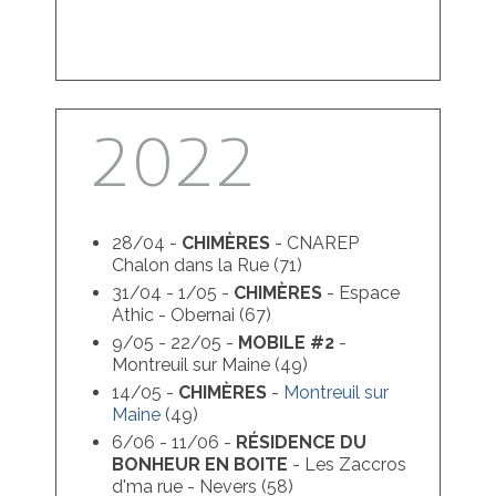
2022
28/04 -
CHIMÈRES
- CNAREP
Chalon dans la Rue (71)
31/04 - 1/05 -
CHIMÈRES
- Espace
Athic - Obernai (67)
9/05 - 22/05 -
MOBILE #2
-
Montreuil sur Maine (49)
14/05 -
CHIMÈRES
-
Montreuil sur
Maine
(49)
6/06 - 11/06 -
RÉSIDENCE DU
BONHEUR EN BOITE
- Les Zaccros
d'ma rue - Nevers (58)