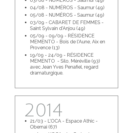
03/08 - NUMÉROS - Saumur (49)
04/08 - NUMÉROS - Saumur (49)
05/08 - NUMÉROS - Saumur (49)
03/09 - CABARET DE FEMMES -
Saint Sylvain d'Anjou (49)
05/09 - 09/09 - RÉSIDENCE
MEMENTO - Bois de l'Aune, Aix en
Provence (13)
19/09 - 24/09 - RÉSIDENCE
MEMENTO - Silo, Méréville (93)
avec Jean Yves Penafiel, regard
dramaturgique.
2014
21/03 - L'OCA - Espace Athic -
Obernai (67)