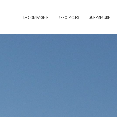
LA COMPAGNIE
SPECTACLES
SUR-MESURE