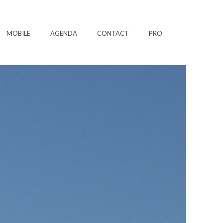
MOBILE
AGENDA
CONTACT
PRO