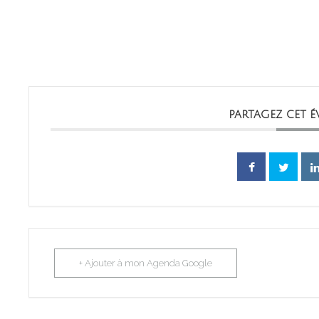
PARTAGEZ CET 
+ Ajouter à mon Agenda Google