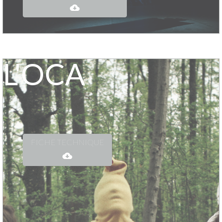
L'OCA
FICHE TECHNIQUE