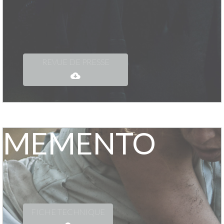
REVUE DE PRESSE
MEMENTO
FICHE TECHNIQUE