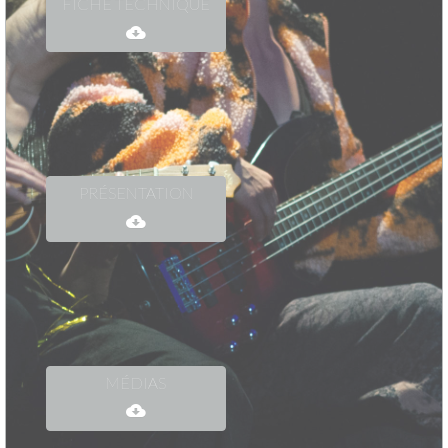
FICHE TECHNIQUE
PRÉSENTATION
MÉDIAS