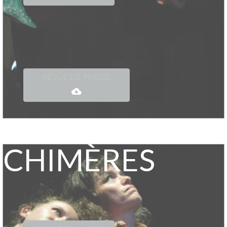
REVUE DE PRESSE
CHIMÈRES