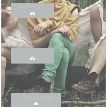
PRÉSENTATION
MÉDIAS
REVUE DE PRESSE