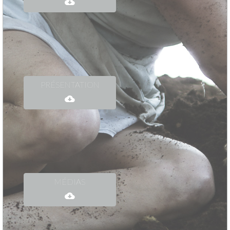
PRÉSENTATION
MÉDIAS